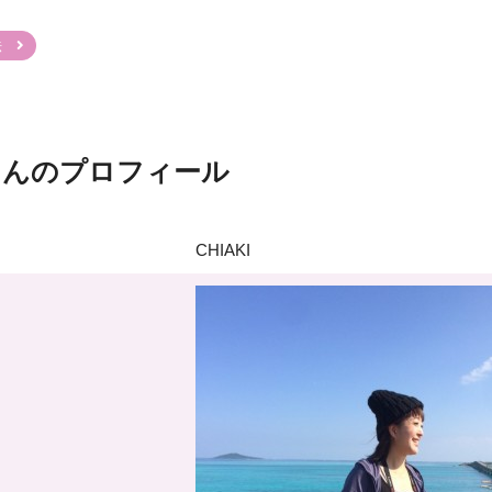
法
Iさんのプロフィール
CHIAKI