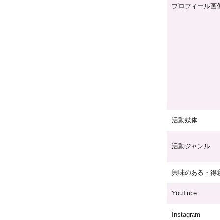
プロフィール画
活動媒体
活動ジャンル
興味のある・得
YouTube
Instagram