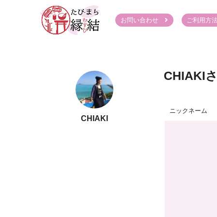
お問い合わせ
ご利用方
CHIAK
ニックネーム
CHIAKI