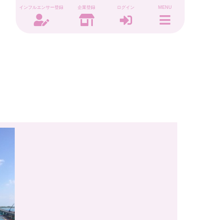
インフルエンサー登録
企業登録
ログイン
MENU