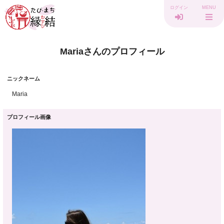
ログイン
MENU
Mariaさんのプロフィール
ニックネーム
Maria
プロフィール画像