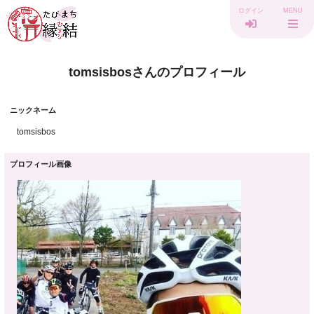
ログイン
MENU
tomsisbosさんのプロフィール
ニックネーム
tomsisbos
プロフィール画像