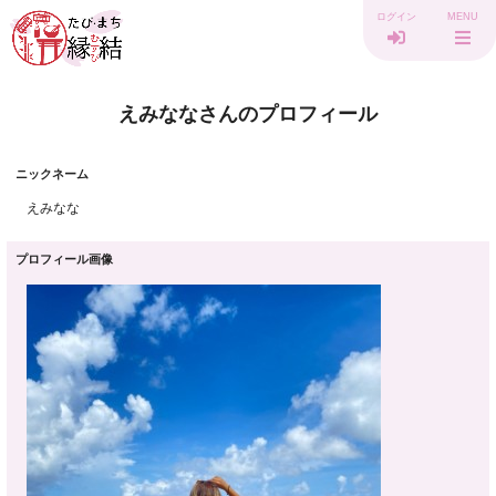
ログイン
MENU
えみななさんのプロフィール
ニックネーム
えみなな
プロフィール画像